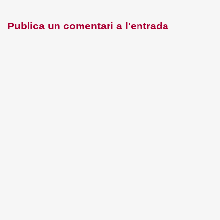
Publica un comentari a l'entrada